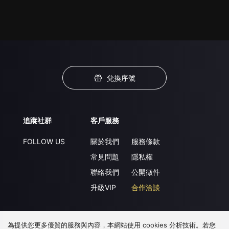
兌換序號
追蹤社群
客戶服務
FOLLOW US
關於我們
服務條款
常見問題
隱私權
聯絡我們
公開徵件
升級VIP
合作洽談
為提供您更多優質的服務與內容，本網站使用 cookies 分析技術。若您
下載 APP