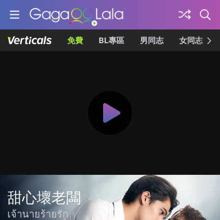
免費
BL專區
男同志
女同志
甜心壞老闆
เจ้านายร้ายรัก