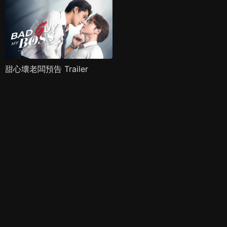
甜心壞老闆預告 Trailer