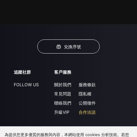
兌換序號
追蹤社群
客戶服務
FOLLOW US
關於我們
服務條款
常見問題
隱私權
聯絡我們
公開徵件
升級VIP
合作洽談
為提供您更多優質的服務與內容，本網站使用 cookies 分析技術。若您
下載 APP