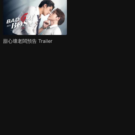
甜心壞老闆預告 Trailer