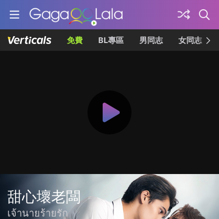
免費
BL專區
男同志
女同志
甜心壞老闆
เจ้านายร้ายรัก