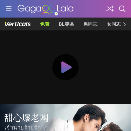
免費
BL專區
男同志
女同志
甜心壞老闆
เจ้านายร้ายรัก