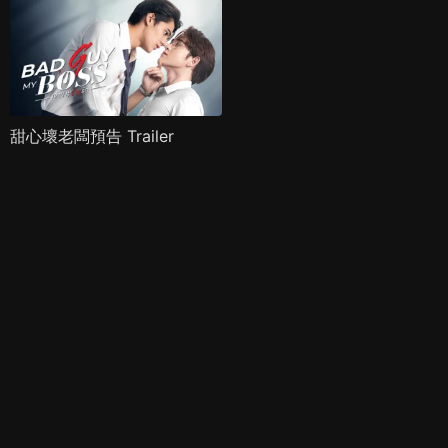
甜心壞老闆預告 Trailer