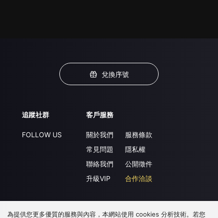
兌換序號
追蹤社群
客戶服務
FOLLOW US
關於我們
服務條款
常見問題
隱私權
聯絡我們
公開徵件
升級VIP
合作洽談
為提供您更多優質的服務與內容，本網站使用 cookies 分析技術。若您
下載 APP