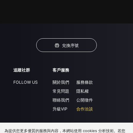
兌換序號
追蹤社群
客戶服務
FOLLOW US
關於我們
服務條款
常見問題
隱私權
聯絡我們
公開徵件
升級VIP
合作洽談
為提供您更多優質的服務與內容，本網站使用 cookies 分析技術。若您
下載 APP