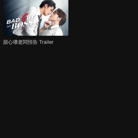
甜心壞老闆預告 Trailer