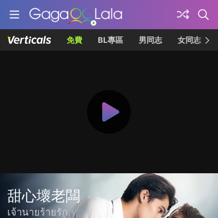
免費
BL專區
男同志
女同志
甜心壞老闆
เจ้านายร้ายรัก