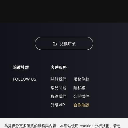
兌換序號
追蹤社群
客戶服務
FOLLOW US
關於我們
服務條款
常見問題
隱私權
聯絡我們
公開徵件
升級VIP
合作洽談
為提供您更多優質的服務與內容，本網站使用 cookies 分析技術。若您
下載 APP