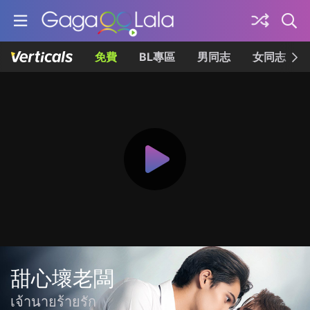
免費
BL專區
男同志
女同志
甜心壞老闆
เจ้านายร้ายรัก