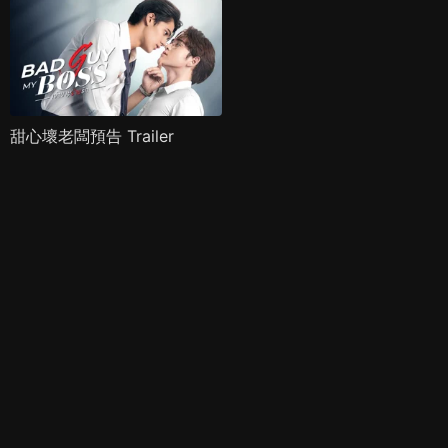
甜心壞老闆預告 Trailer