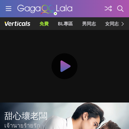
免費
BL專區
男同志
女同志
甜心壞老闆
เจ้านายร้ายรัก