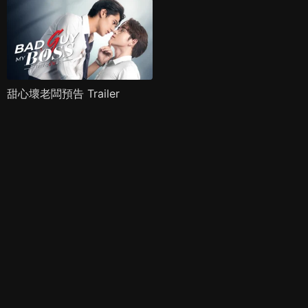
甜心壞老闆預告 Trailer