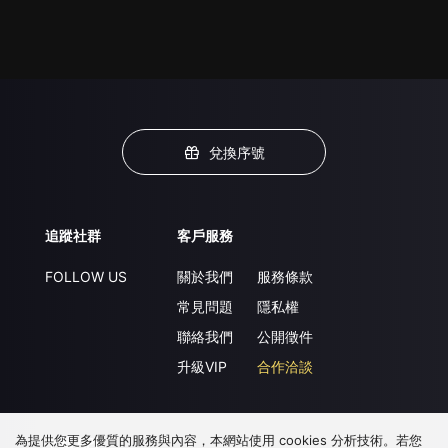
兌換序號
追蹤社群
客戶服務
FOLLOW US
關於我們
服務條款
常見問題
隱私權
聯絡我們
公開徵件
升級VIP
合作洽談
為提供您更多優質的服務與內容，本網站使用 cookies 分析技術。若您
下載 APP