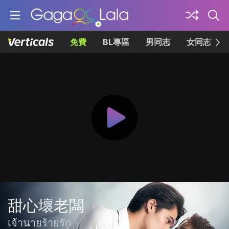
免費
BL專區
男同志
女同志
甜心壞老闆
เจ้านายร้ายรัก