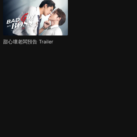
甜心壞老闆預告 Trailer