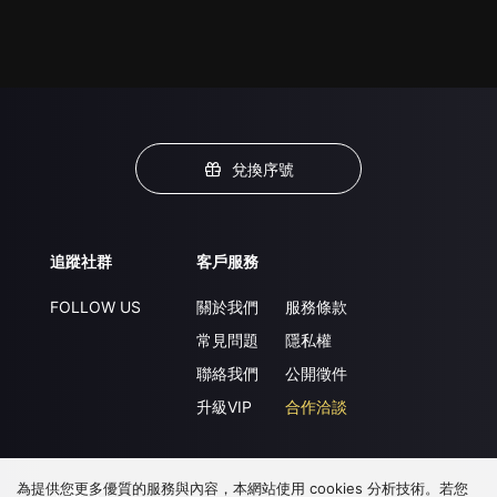
兌換序號
追蹤社群
客戶服務
FOLLOW US
關於我們
服務條款
常見問題
隱私權
聯絡我們
公開徵件
升級VIP
合作洽談
為提供您更多優質的服務與內容，本網站使用 cookies 分析技術。若您
下載 APP