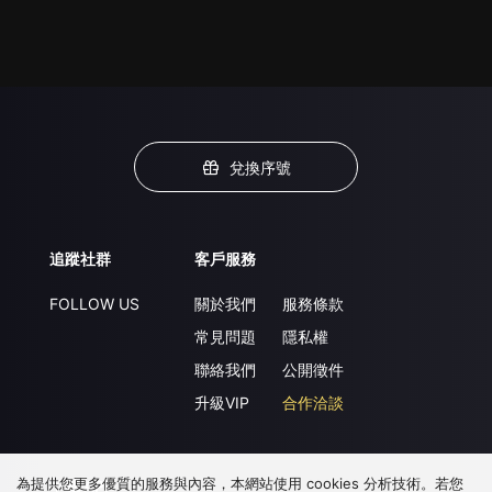
兌換序號
追蹤社群
客戶服務
FOLLOW US
關於我們
服務條款
常見問題
隱私權
聯絡我們
公開徵件
升級VIP
合作洽談
為提供您更多優質的服務與內容，本網站使用 cookies 分析技術。若您
下載 APP