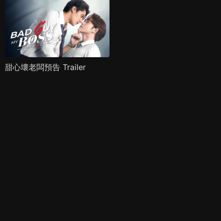
甜心壞老闆預告 Trailer