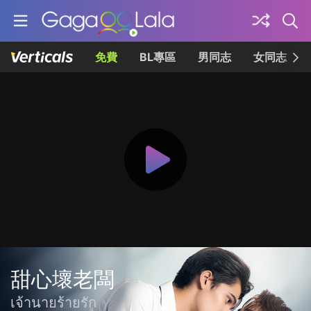
免費
BL專區
男同志
女同志
甜心壞老闆
เจ้านายร้ายรัก