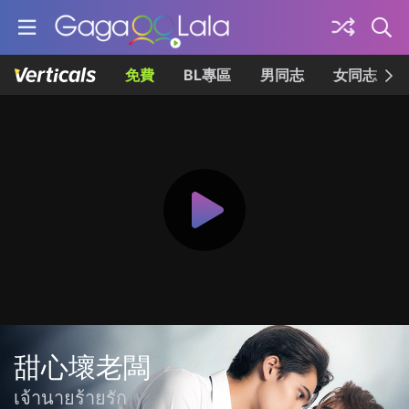
免費
BL專區
男同志
女同志
甜心壞老闆
เจ้านายร้ายรัก