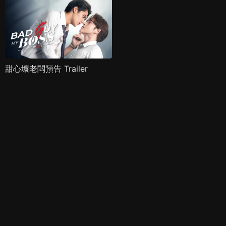
甜心壞老闆預告 Trailer