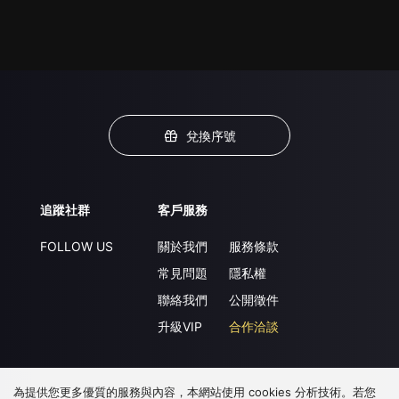
兌換序號
追蹤社群
客戶服務
FOLLOW US
關於我們
服務條款
常見問題
隱私權
聯絡我們
公開徵件
升級VIP
合作洽談
為提供您更多優質的服務與內容，本網站使用 cookies 分析技術。若您
下載 APP