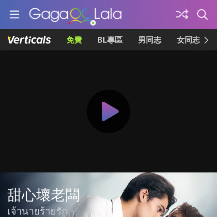
免費
BL專區
男同志
女同志
甜心壞老闆
เจ้านายร้ายรัก