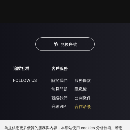
兌換序號
追蹤社群
客戶服務
FOLLOW US
關於我們
服務條款
常見問題
隱私權
聯絡我們
公開徵件
升級VIP
合作洽談
為提供您更多優質的服務與內容，本網站使用 cookies 分析技術。若您
下載 APP