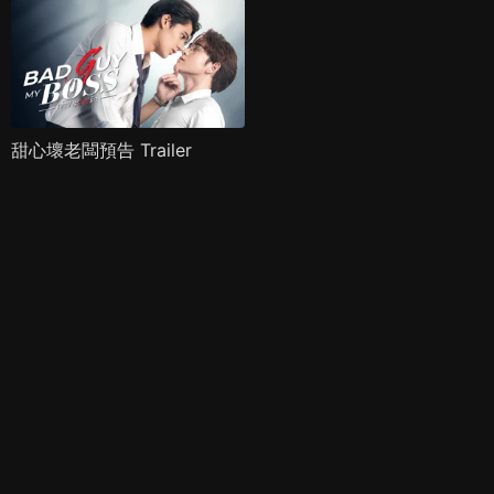
甜心壞老闆預告 Trailer