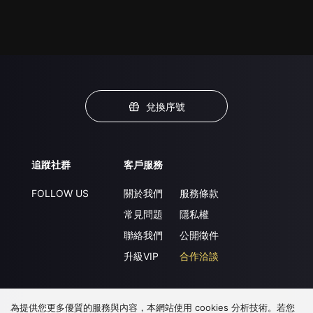
兌換序號
追蹤社群
客戶服務
FOLLOW US
關於我們
服務條款
常見問題
隱私權
聯絡我們
公開徵件
升級VIP
合作洽談
為提供您更多優質的服務與內容，本網站使用 cookies 分析技術。若您
下載 APP