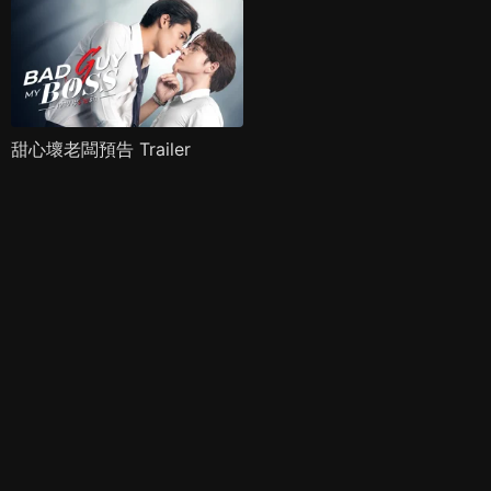
甜心壞老闆預告 Trailer