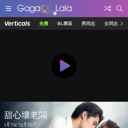
免費
BL專區
男同志
女同志
甜心壞老闆
เจ้านายร้ายรัก