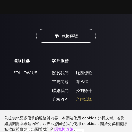
兌換序號
追蹤社群
客戶服務
FOLLOW US
關於我們
服務條款
常見問題
隱私權
聯絡我們
公開徵件
升級VIP
合作洽談
為提供您更多優質的服務與內容，本網站使用 cookies 分析技術。若您
下載 APP
繼續閱覽本網站內容，即表示您同意我們使用 cookies，關於更多相關隱
私權政策資訊，請閱讀我們的
隱私權政策
。