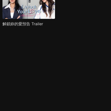
解鎖妳的愛預告 Trailer