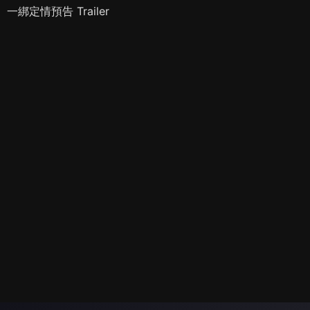
一綁定情預告 Trailer