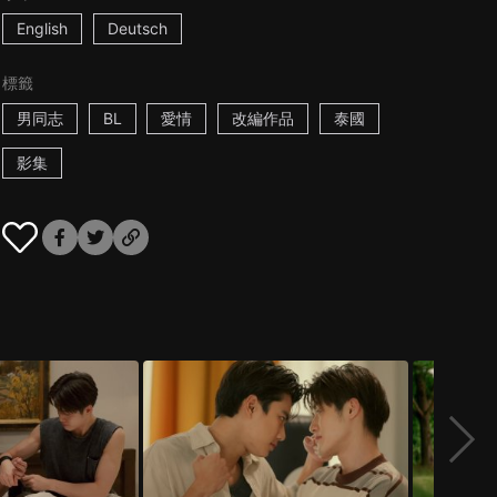
English
Deutsch
標籤
男同志
BL
愛情
改編作品
泰國
影集