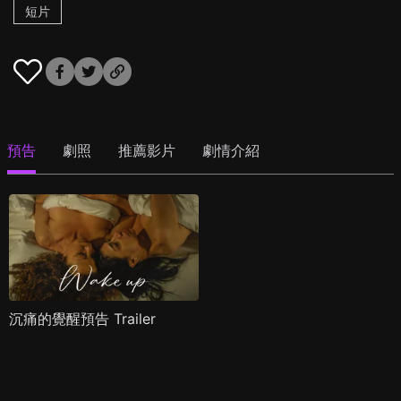
短片
預告
劇照
推薦影片
劇情介紹
沉痛的覺醒預告 Trailer