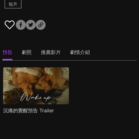
短片
預告
劇照
推薦影片
劇情介紹
沉痛的覺醒預告 Trailer