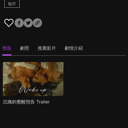
短片
預告
劇照
推薦影片
劇情介紹
沉痛的覺醒預告 Trailer