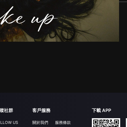
蹤社群
客戶服務
下載 APP
LLOW US
關於我們
服務條款