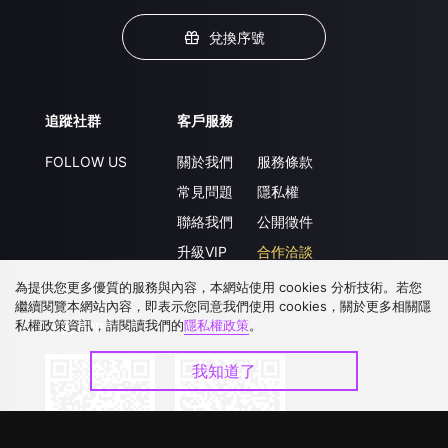
兌換序號
追蹤社群
客戶服務
FOLLOW US
關於我們
服務條款
常見問題
隱私權
聯絡我們
公開徵件
升級VIP
合作洽談
為提供您更多優質的服務與內容，本網站使用 cookies 分析技術。若您
繼續閱覽本網站內容，即表示您同意我們使用 cookies，關於更多相關隱
私權政策資訊，請閱讀我們的
隱私權政策
。
下載 APP
我知道了