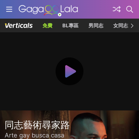
免費
BL專區
男同志
女同志
同志藝術尋家路
Arte gay busca casa