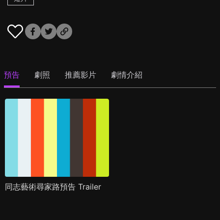
預告
劇照
推薦影片
劇情介紹
同志藝術尋家路預告 Trailer