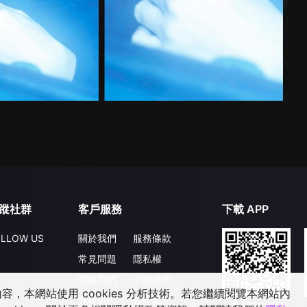
蹤社群
客戶服務
下載 APP
LLOW US
關於我們
服務條款
常見問題
隱私權
聯絡我們
公開徵件
，本網站使用 cookies 分析技術。若您繼續閱覽本網站內
升級VIP
合作洽談