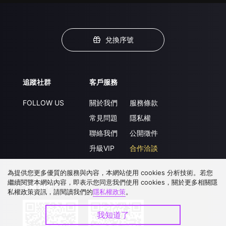
兌換序號
追蹤社群
客戶服務
FOLLOW US
關於我們
服務條款
常見問題
隱私權
聯絡我們
公開徵件
升級VIP
合作洽談
為提供您更多優質的服務與內容，本網站使用 cookies 分析技術。若您
繼續閱覽本網站內容，即表示您同意我們使用 cookies，關於更多相關隱
下載 APP
私權政策資訊，請閱讀我們的
隱私權政策
。
我知道了