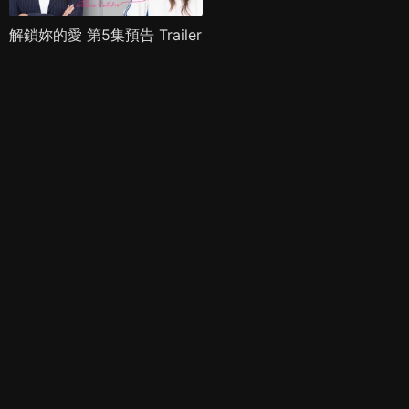
解鎖妳的愛 第5集預告 Trailer