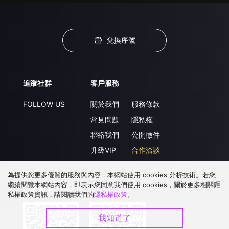
兌換序號
追蹤社群
客戶服務
FOLLOW US
關於我們
服務條款
常見問題
隱私權
聯絡我們
公開徵件
升級VIP
合作洽談
為提供您更多優質的服務與內容，本網站使用 cookies 分析技術。若您
繼續閱覽本網站內容，即表示您同意我們使用 cookies，關於更多相關隱
下載 APP
私權政策資訊，請閱讀我們的
隱私權政策
。
我知道了