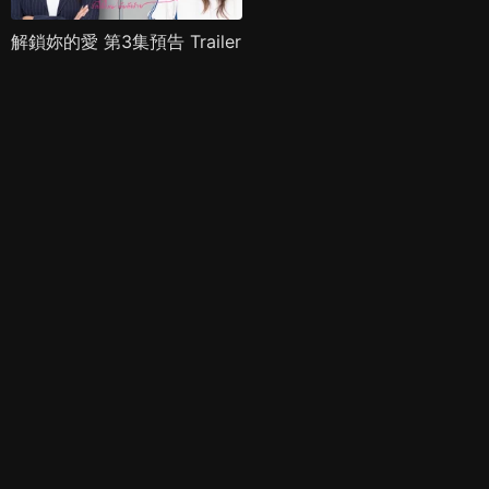
解鎖妳的愛 第3集預告 Trailer