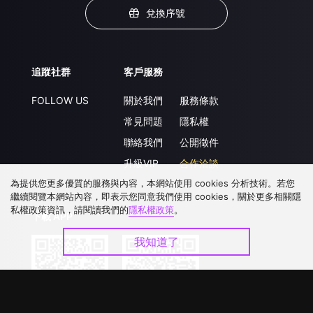
兌換序號
追蹤社群
客戶服務
FOLLOW US
關於我們
服務條款
常見問題
隱私權
聯絡我們
公開徵件
升級VIP
合作洽談
為提供您更多優質的服務與內容，本網站使用 cookies 分析技術。若您
繼續閱覽本網站內容，即表示您同意我們使用 cookies，關於更多相關隱
私權政策資訊，請閱讀我們的
隱私權政策
。
下載 APP
我知道了