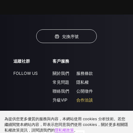
兌換序號
追蹤社群
客戶服務
FOLLOW US
關於我們
服務條款
常見問題
隱私權
聯絡我們
公開徵件
升級VIP
合作洽談
為提供您更多優質的服務與內容，本網站使用 cookies 分析技術。若您
下載 APP
繼續閱覽本網站內容，即表示您同意我們使用 cookies，關於更多相關隱
私權政策資訊，請閱讀我們的
隱私權政策
。