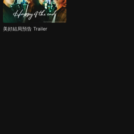
美好結局預告 Trailer