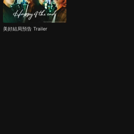
美好結局預告 Trailer