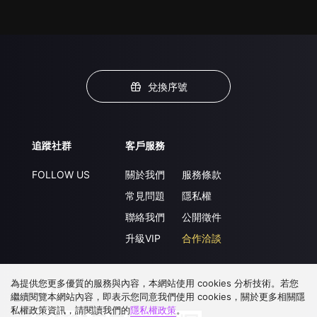
兌換序號
追蹤社群
客戶服務
FOLLOW US
關於我們
服務條款
常見問題
隱私權
聯絡我們
公開徵件
升級VIP
合作洽談
為提供您更多優質的服務與內容，本網站使用 cookies 分析技術。若您
下載 APP
繼續閱覽本網站內容，即表示您同意我們使用 cookies，關於更多相關隱
私權政策資訊，請閱讀我們的
隱私權政策
。