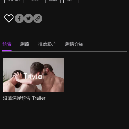
預告
劇照
推薦影片
劇情介紹
浪蕩滿屋預告 Trailer