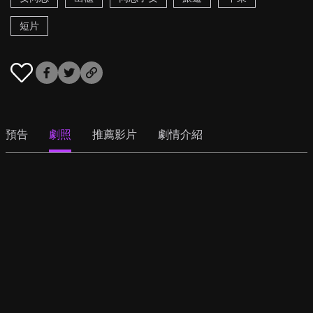
短片
預告
劇照
推薦影片
劇情介紹