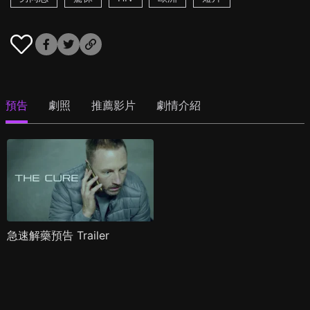
預告
劇照
推薦影片
劇情介紹
急速解藥預告 Trailer