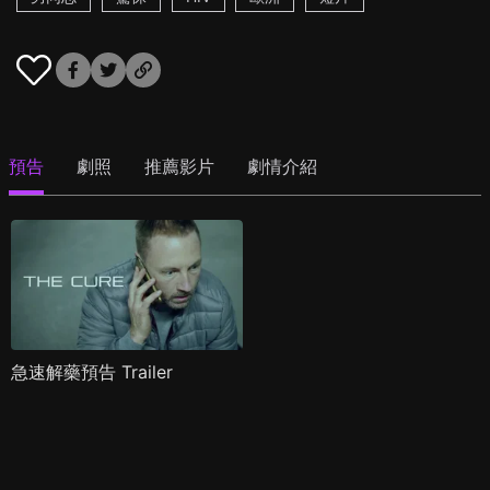
預告
劇照
推薦影片
劇情介紹
急速解藥預告 Trailer