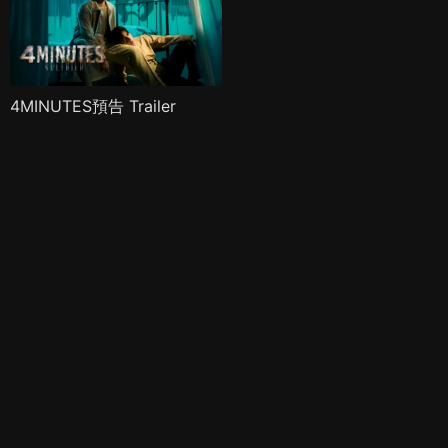
4MINUTES預告 Trailer