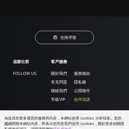
兌換序號
追蹤社群
客戶服務
FOLLOW US
關於我們
服務條款
常見問題
隱私權
聯絡我們
公開徵件
升級VIP
合作洽談
為提供您更多優質的服務與內容，本網站使用 cookies 分析技術。若您
下載 APP
繼續閱覽本網站內容，即表示您同意我們使用 cookies，關於更多相關隱