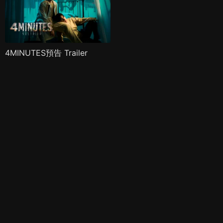
4MINUTES預告 Trailer