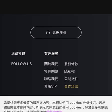
兌換序號
追蹤社群
客戶服務
FOLLOW US
關於我們
服務條款
常見問題
隱私權
聯絡我們
公開徵件
升級VIP
合作洽談
為提供您更多優質的服務與內容，本網站使用 cookies 分析技術。若您
下載 APP
繼續閱覽本網站內容，即表示您同意我們使用 cookies，關於更多相關隱