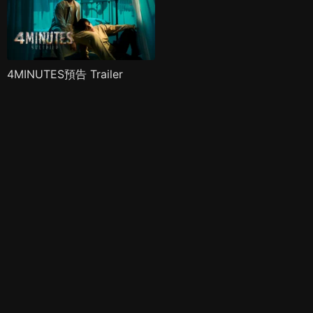
4MINUTES預告 Trailer