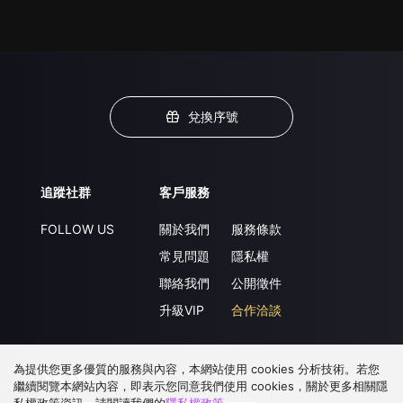
兌換序號
追蹤社群
客戶服務
FOLLOW US
關於我們
服務條款
常見問題
隱私權
聯絡我們
公開徵件
升級VIP
合作洽談
為提供您更多優質的服務與內容，本網站使用 cookies 分析技術。若您
下載 APP
繼續閱覽本網站內容，即表示您同意我們使用 cookies，關於更多相關隱