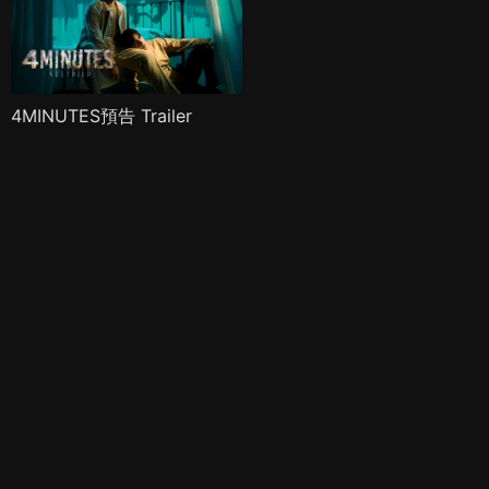
4MINUTES預告 Trailer