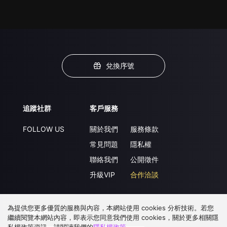
兌換序號
追蹤社群
客戶服務
FOLLOW US
關於我們
服務條款
常見問題
隱私權
聯絡我們
公開徵件
升級VIP
合作洽談
為提供您更多優質的服務與內容，本網站使用 cookies 分析技術。若您
下載 APP
繼續閱覽本網站內容，即表示您同意我們使用 cookies，關於更多相關隱