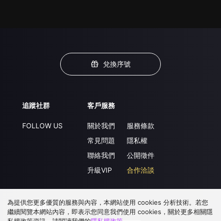
兌換序號
追蹤社群
客戶服務
FOLLOW US
關於我們
服務條款
常見問題
隱私權
聯絡我們
公開徵件
升級VIP
合作洽談
為提供您更多優質的服務與內容，本網站使用 cookies 分析技術。若您
下載 APP
繼續閱覽本網站內容，即表示您同意我們使用 cookies，關於更多相關隱