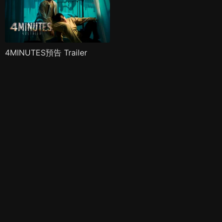
4MINUTES預告 Trailer