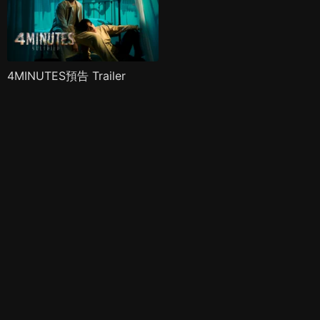
4MINUTES預告 Trailer