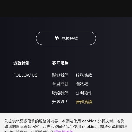
兌換序號
追蹤社群
客戶服務
FOLLOW US
關於我們
服務條款
常見問題
隱私權
聯絡我們
公開徵件
升級VIP
合作洽談
為提供您更多優質的服務與內容，本網站使用 cookies 分析技術。若您
下載 APP
繼續閱覽本網站內容，即表示您同意我們使用 cookies，關於更多相關隱