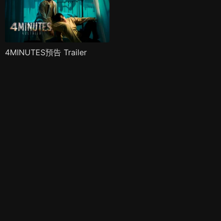
4MINUTES預告 Trailer