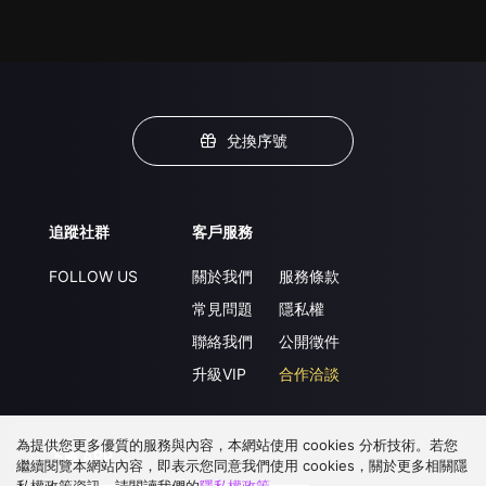
兌換序號
追蹤社群
客戶服務
FOLLOW US
關於我們
服務條款
常見問題
隱私權
聯絡我們
公開徵件
升級VIP
合作洽談
為提供您更多優質的服務與內容，本網站使用 cookies 分析技術。若您
下載 APP
繼續閱覽本網站內容，即表示您同意我們使用 cookies，關於更多相關隱