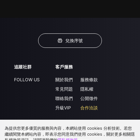
兌換序號
追蹤社群
客戶服務
FOLLOW US
關於我們
服務條款
常見問題
隱私權
聯絡我們
公開徵件
升級VIP
合作洽談
為提供您更多優質的服務與內容，本網站使用 cookies 分析技術。若您
下載 APP
繼續閱覽本網站內容，即表示您同意我們使用 cookies，關於更多相關隱