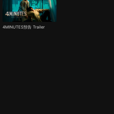
4MINUTES預告 Trailer