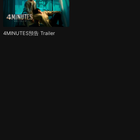
4MINUTES預告 Trailer