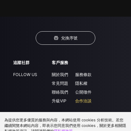
兌換序號
追蹤社群
客戶服務
FOLLOW US
關於我們
服務條款
常見問題
隱私權
聯絡我們
公開徵件
升級VIP
合作洽談
為提供您更多優質的服務與內容，本網站使用 cookies 分析技術。若您
下載 APP
繼續閱覽本網站內容，即表示您同意我們使用 cookies，關於更多相關隱