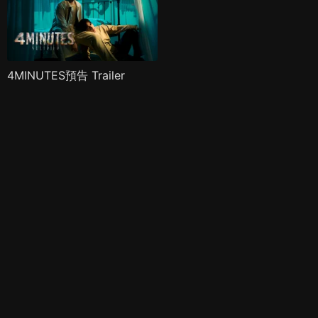
4MINUTES預告 Trailer