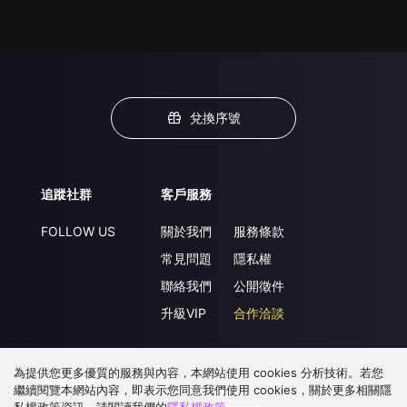
兌換序號
追蹤社群
客戶服務
FOLLOW US
關於我們
服務條款
常見問題
隱私權
聯絡我們
公開徵件
升級VIP
合作洽談
為提供您更多優質的服務與內容，本網站使用 cookies 分析技術。若您
下載 APP
繼續閱覽本網站內容，即表示您同意我們使用 cookies，關於更多相關隱