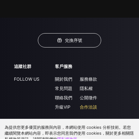
兌換序號
追蹤社群
客戶服務
FOLLOW US
關於我們
服務條款
常見問題
隱私權
聯絡我們
公開徵件
升級VIP
合作洽談
為提供您更多優質的服務與內容，本網站使用 cookies 分析技術。若您
下載 APP
繼續閱覽本網站內容，即表示您同意我們使用 cookies，關於更多相關隱