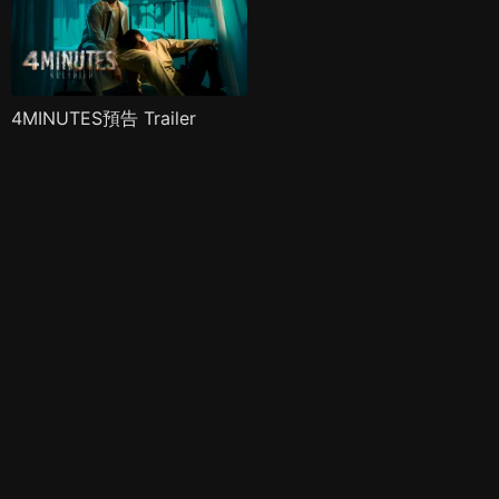
4MINUTES預告 Trailer