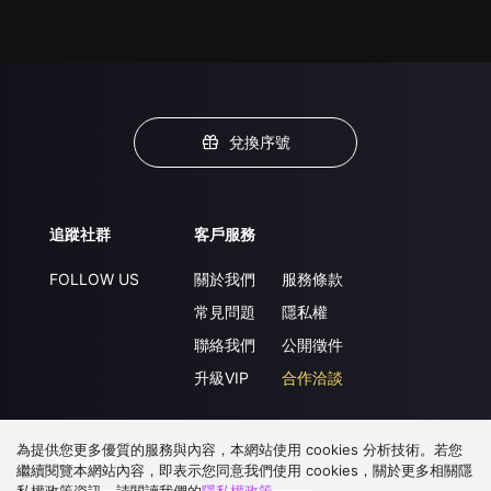
兌換序號
追蹤社群
客戶服務
FOLLOW US
關於我們
服務條款
常見問題
隱私權
聯絡我們
公開徵件
升級VIP
合作洽談
為提供您更多優質的服務與內容，本網站使用 cookies 分析技術。若您
下載 APP
繼續閱覽本網站內容，即表示您同意我們使用 cookies，關於更多相關隱