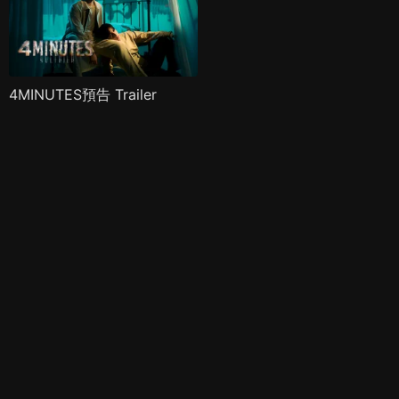
4MINUTES預告 Trailer