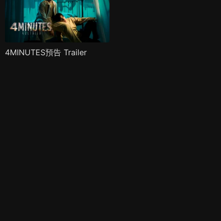
4MINUTES預告 Trailer