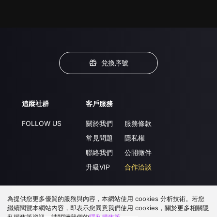
兌換序號
追蹤社群
客戶服務
FOLLOW US
關於我們
服務條款
常見問題
隱私權
聯絡我們
公開徵件
升級VIP
合作洽談
為提供您更多優質的服務與內容，本網站使用 cookies 分析技術。若您
下載 APP
繼續閱覽本網站內容，即表示您同意我們使用 cookies，關於更多相關隱