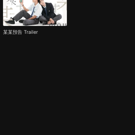
某某預告 Trailer