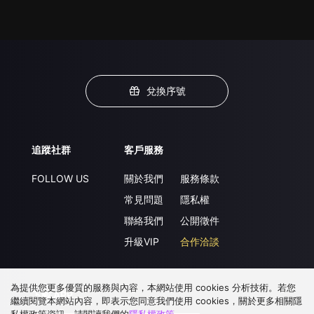
兌換序號
追蹤社群
客戶服務
FOLLOW US
關於我們
服務條款
常見問題
隱私權
聯絡我們
公開徵件
升級VIP
合作洽談
為提供您更多優質的服務與內容，本網站使用 cookies 分析技術。若您
下載 APP
繼續閱覽本網站內容，即表示您同意我們使用 cookies，關於更多相關隱