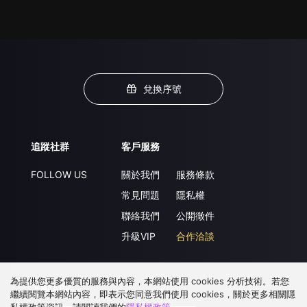
兌換序號
追蹤社群
客戶服務
FOLLOW US
關於我們
服務條款
常見問題
隱私權
聯絡我們
公開徵件
升級VIP
合作洽談
為提供您更多優質的服務與內容，本網站使用 cookies 分析技術。若您
下載 APP
繼續閱覽本網站內容，即表示您同意我們使用 cookies，關於更多相關隱