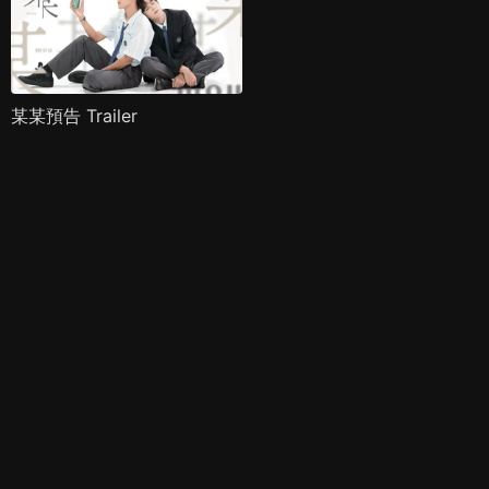
某某預告 Trailer