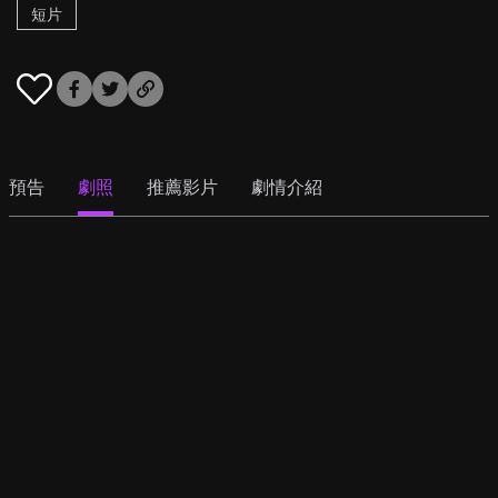
短片
預告
劇照
推薦影片
劇情介紹