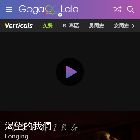
免費
BL專區
男同志
女同志
渴望的我們
Longing