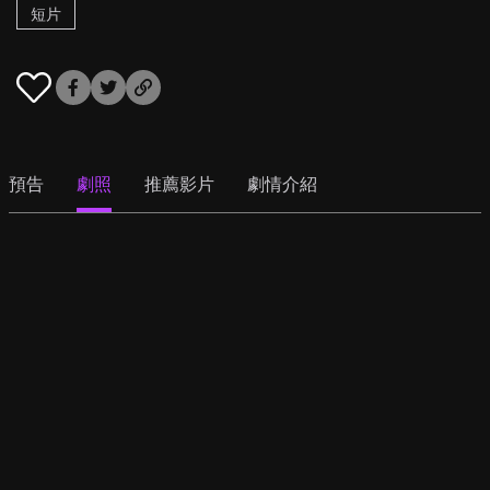
短片
預告
劇照
推薦影片
劇情介紹