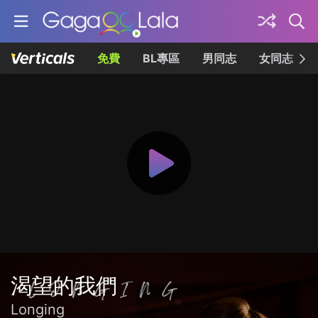
免費
BL專區
男同志
女同志
渴望的我們
Longing