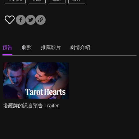
預告
劇照
推薦影片
劇情介紹
塔羅牌的謊言預告 Trailer