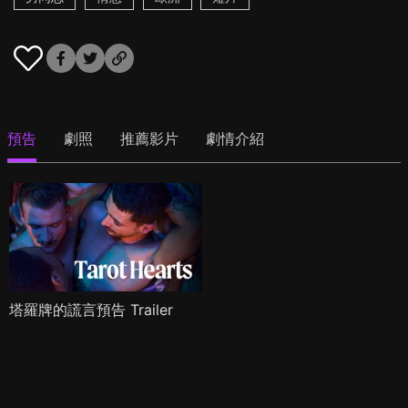
預告
劇照
推薦影片
劇情介紹
塔羅牌的謊言預告 Trailer