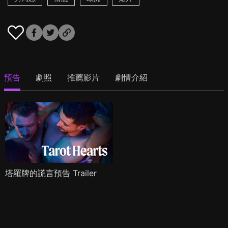
預告
劇照
推薦影片
劇情介紹
塔羅牌的謊言預告 Trailer